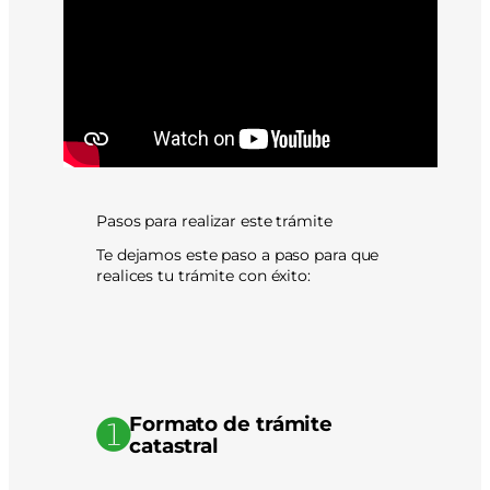
Pasos para realizar este trámite
Te dejamos este paso a paso para que
realices tu trámite con éxito:
➊
Formato de trámite
catastral