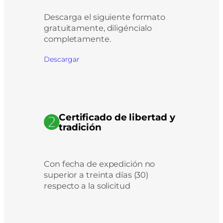
Descarga el siguiente formato
gratuitamente, diligéncialo
completamente.
Descargar
➋
Certificado de libertad y
tradición
Con fecha de expedición no
superior a treinta días (30)
respecto a la solicitud