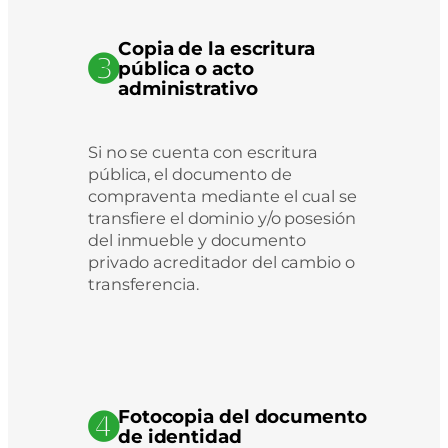
Copia de la escritura
➌
pública o acto
administrativo
Si no se cuenta con escritura
pública, el documento de
compraventa mediante el cual se
transfiere el dominio y/o posesión
del inmueble y documento
privado acreditador del cambio o
transferencia.
➍
Fotocopia del documento
de identidad