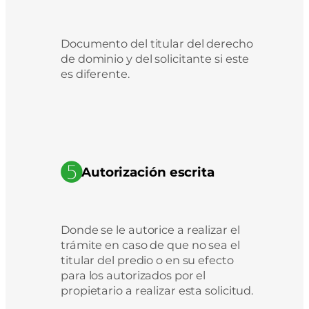
Documento del titular del derecho
de dominio y del solicitante si este
es diferente.
➎
Autorización escrita
Donde se le autorice a realizar el
trámite en caso de que no sea el
titular del predio o en su efecto
para los autorizados por el
propietario a realizar esta solicitud.