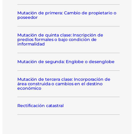
Mutación de primera: Cambio de propietario o
poseedor
Mutación de quinta clase: Inscripción de
predios formales o bajo condición de
informalidad
Mutación de segunda: Englobe o desenglobe
Mutación de tercera clase: Incorporación de
área construida o cambios en el destino
económico
Rectificación catastral