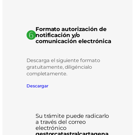
Formato autorización de
➏
notificación y/o
comunicación electrónica
Descarga el siguiente formato
gratuitamente, diligéncialo
completamente.
Descargar
Su trámite puede radicarlo
a través del correo
electrónico
gestorcatastralcartagena