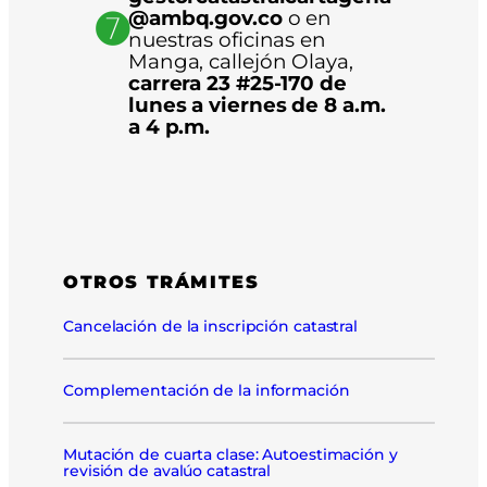
➐
@ambq.gov.co
o en
nuestras oficinas en
Manga, callejón Olaya,
carrera 23 #25-170 de
lunes a viernes de 8 a.m.
a 4 p.m.
OTROS TRÁMITES
Cancelación de la inscripción catastral
Complementación de la información
Mutación de cuarta clase: Autoestimación y
revisión de avalúo catastral